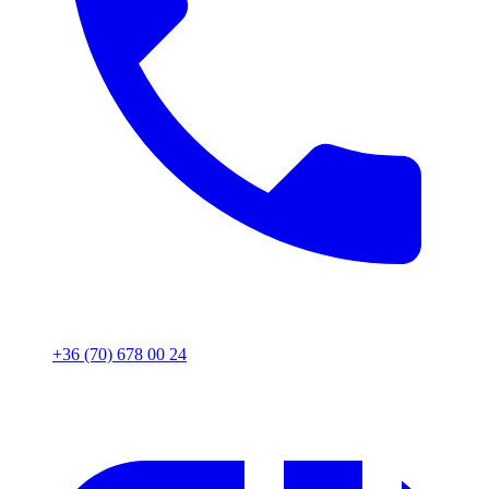
+36 (70) 678 00 24