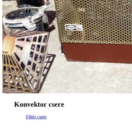
Konvektor csere
Fűtés csere