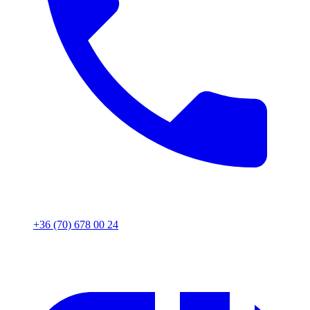
+36 (70) 678 00 24