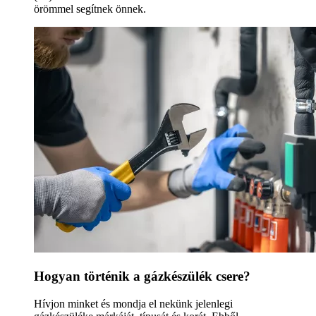
örömmel segítnek önnek.
Hogyan történik a gázkészülék csere?
Hívjon minket és mondja el nekünk jelenlegi