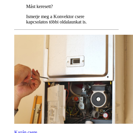
Mást keresett?
Ismerje meg a Konvektor csere
kapcsolatos többi oldalaunkat is.
Kazán csere