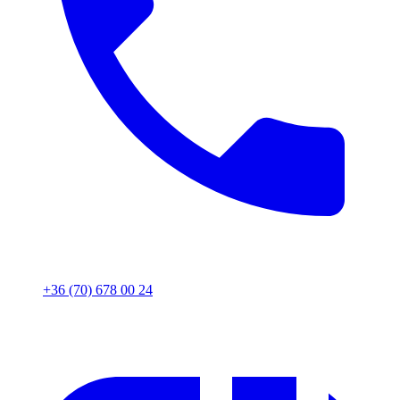
+36 (70) 678 00 24