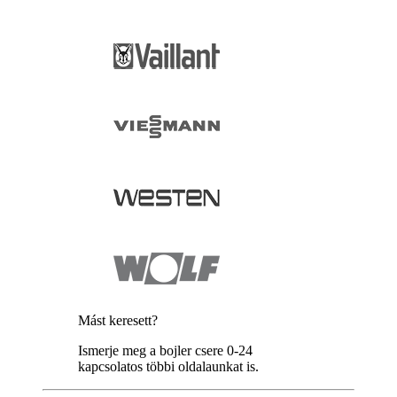
Mást keresett?
Ismerje meg a bojler csere 0-24
kapcsolatos többi oldalaunkat is.