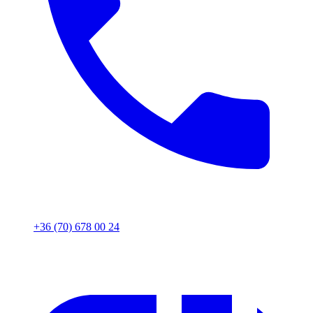
+36 (70) 678 00 24