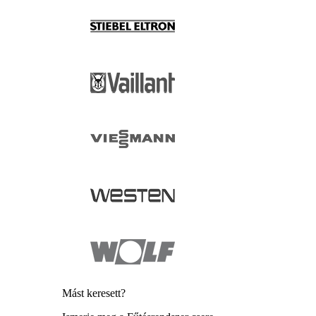
Mást keresett?