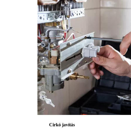
Cirkó javítás