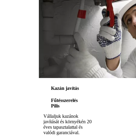
Kazán javítás
Fűtésszerelés
Pilis
Vállaljuk kazánok
javítását és környékén 20
éves tapasztalattal és
valódi garanciával.