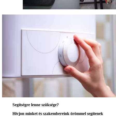
Segítségre lenne szüksége?
Hívjon minket és szakembereink örömmel segítenek