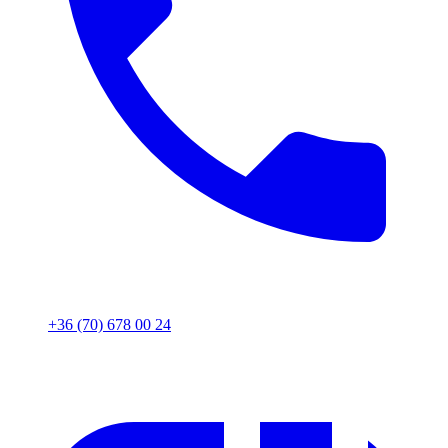
+36 (70) 678 00 24