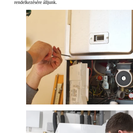
rendelkezésére álljunk.