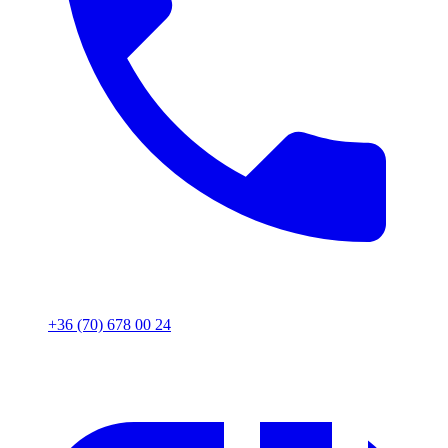
+36 (70) 678 00 24