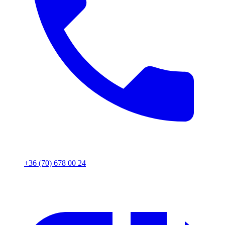
+36 (70) 678 00 24