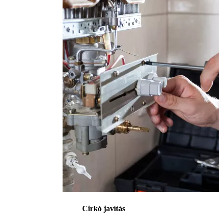
Cirkó javítás