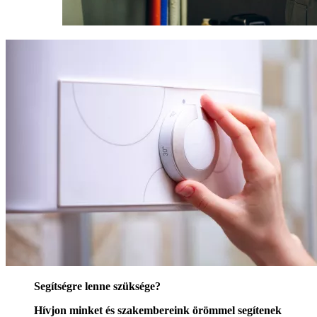
Segítségre lenne szüksége?
Hívjon minket és szakembereink örömmel segítenek