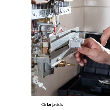
Cirkó javítás