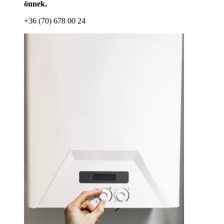
önnek.
+36 (70) 678 00 24