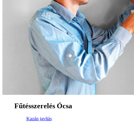
Fűtésszerelés Ócsa
Kazán javítás