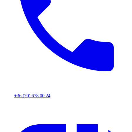
+36 (70) 678 00 24