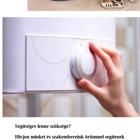
Segítségre lenne szüksége?
Hívjon minket és szakembereink örömmel segítenek