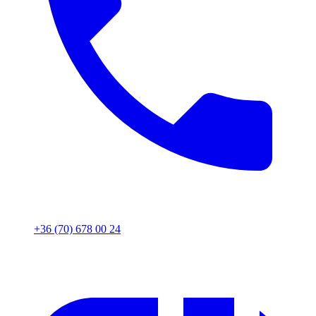
+36 (70) 678 00 24