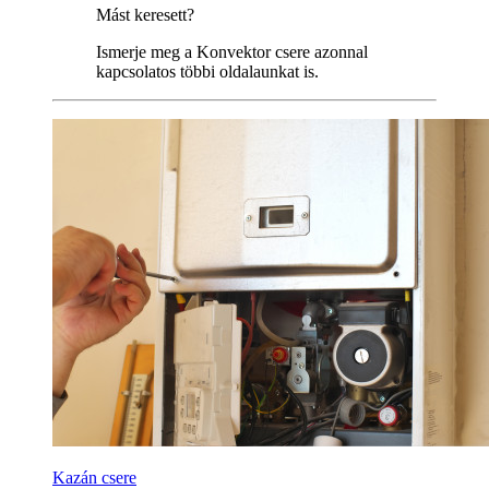
Mást keresett?
Ismerje meg a Konvektor csere azonnal
kapcsolatos többi oldalaunkat is.
Kazán csere