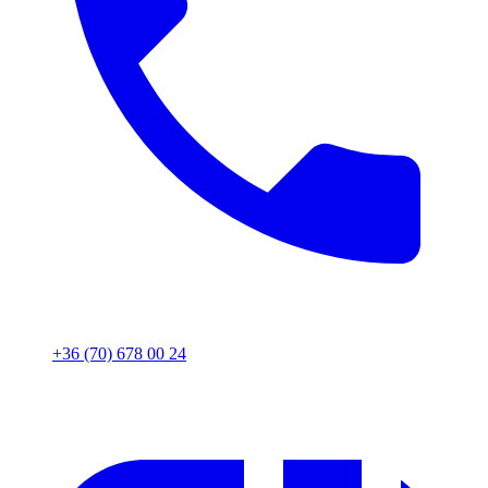
+36 (70) 678 00 24