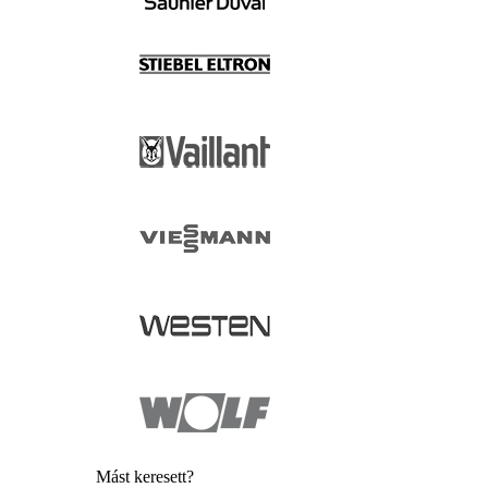
Mást keresett?