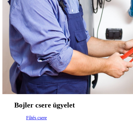
Bojler csere ügyelet
Fűtés csere