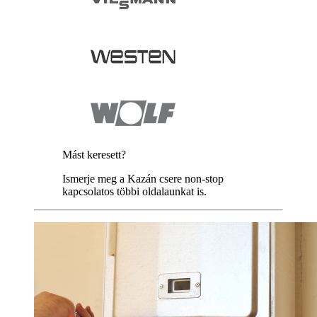
Mást keresett?
Ismerje meg a Kazán csere non-stop
kapcsolatos többi oldalaunkat is.