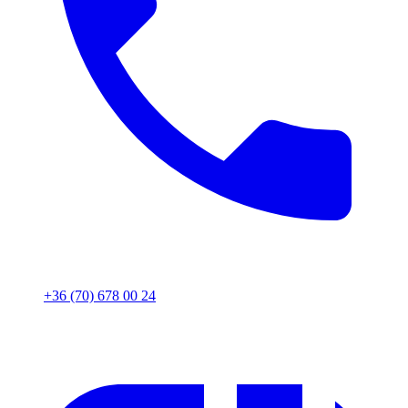
+36 (70) 678 00 24