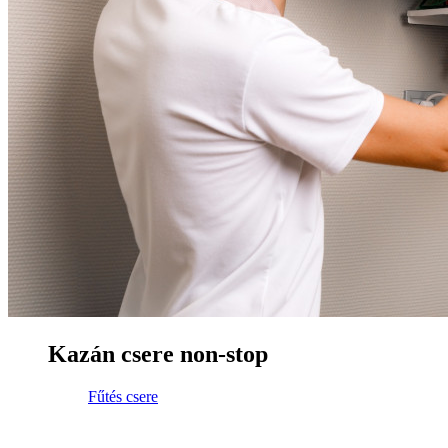
Kazán csere non-stop
Fűtés csere