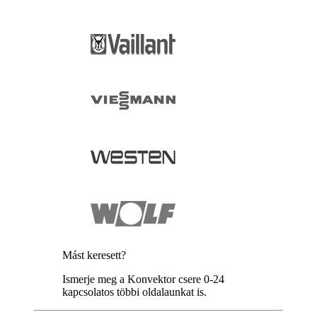
Mást keresett?
Ismerje meg a Konvektor csere 0-24
kapcsolatos többi oldalaunkat is.