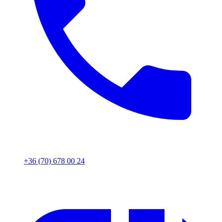
+36 (70) 678 00 24