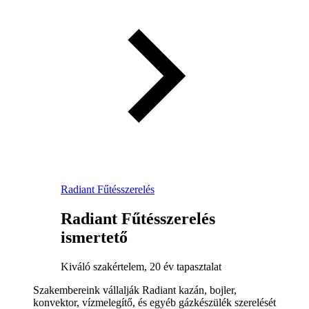
Radiant Fűtésszerelés
Radiant Fűtésszerelés
ismertető
Kiváló szakértelem, 20 év tapasztalat
Szakembereink vállalják Radiant kazán, bojler,
konvektor, vízmelegítő, és egyéb gázkészülék szerelését