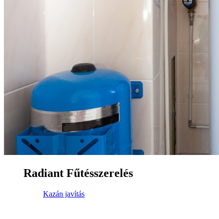
Radiant Fűtésszerelés
Kazán javítás