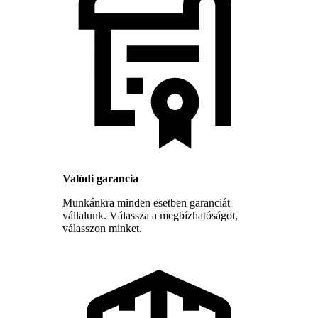
Valódi garancia
Munkánkra minden esetben garanciát
vállalunk. Válassza a megbízhatóságot,
válasszon minket.