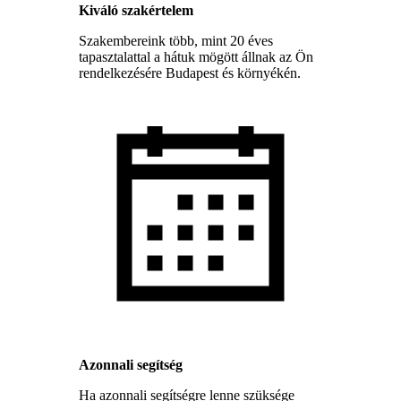
Kiváló szakértelem
Szakembereink több, mint 20 éves
tapasztalattal a hátuk mögött állnak az Ön
rendelkezésére Budapest és környékén.
Azonnali segítség
Ha azonnali segítségre lenne szüksége