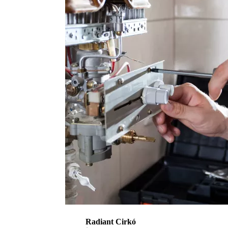
Radiant Cirkó