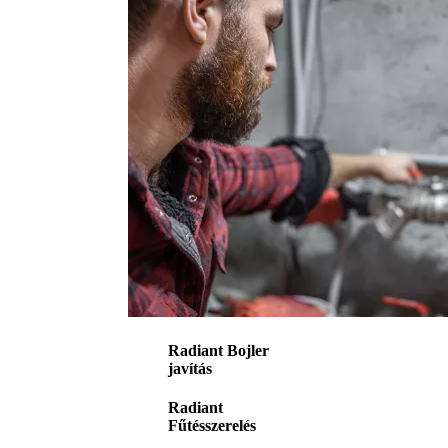
Radiant Bojler
javítás
Radiant
Fűtésszerelés