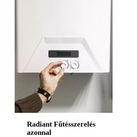
Radiant Fűtésszerelés
azonnal