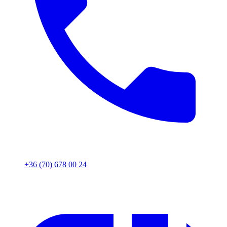
+36 (70) 678 00 24