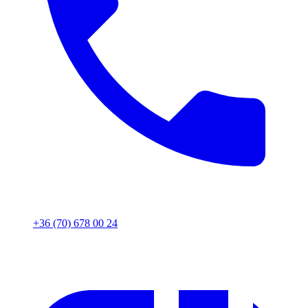
+36 (70) 678 00 24