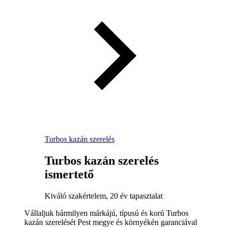
Turbos kazán szerelés
Turbos kazán szerelés
ismertető
Kiváló szakértelem, 20 év tapasztalat
Vállaljuk bármilyen márkájú, típusú és korú Turbos
kazán szerelését Pest megye és környékén garanciával