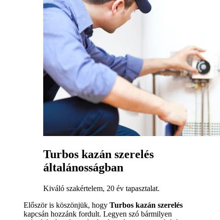
Turbos kazán szerelés
általánosságban
Kiváló szakértelem, 20 év tapasztalat.
Először is köszönjük, hogy
Turbos kazán szerelés
kapcsán hozzánk fordult. Legyen szó bármilyen