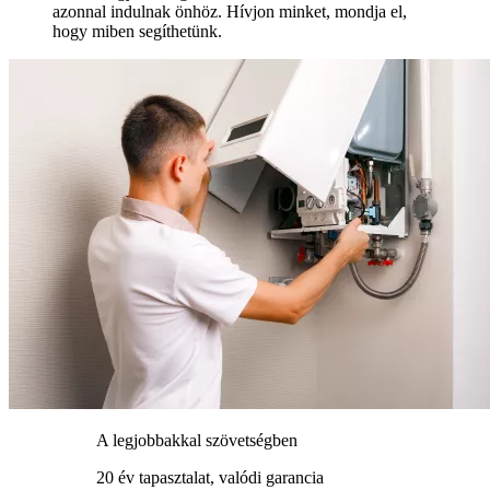
azonnal indulnak önhöz. Hívjon minket, mondja el,
hogy miben segíthetünk.
A legjobbakkal szövetségben
20 év tapasztalat, valódi garancia