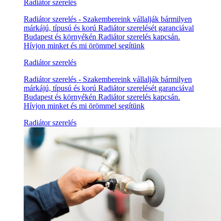
Radiátor szerelés
Radiátor szerelés - Szakembereink vállalják bármilyen
márkájú, típusú és korú Radiátor szerelését garanciával
Budapest és környékén Radiátor szerelés kapcsán.
Hívjon minket és mi örömmel segítünk
Radiátor szerelés
Radiátor szerelés - Szakembereink vállalják bármilyen
márkájú, típusú és korú Radiátor szerelését garanciával
Budapest és környékén Radiátor szerelés kapcsán.
Hívjon minket és mi örömmel segítünk
Radiátor szerelés