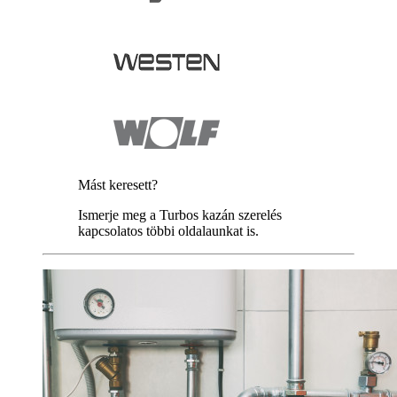
Mást keresett?
Ismerje meg a Turbos kazán szerelés
kapcsolatos többi oldalaunkat is.