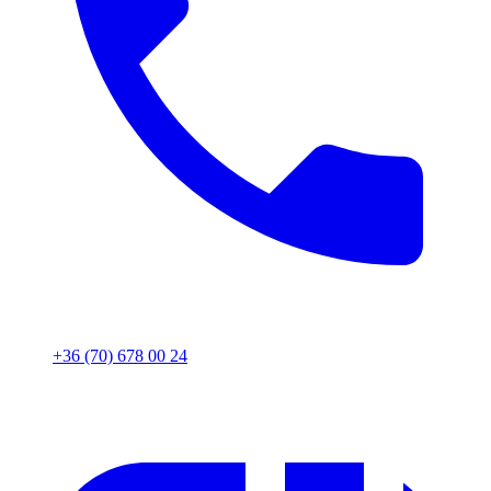
+36 (70) 678 00 24