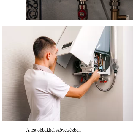
A legjobbakkal szövetségben