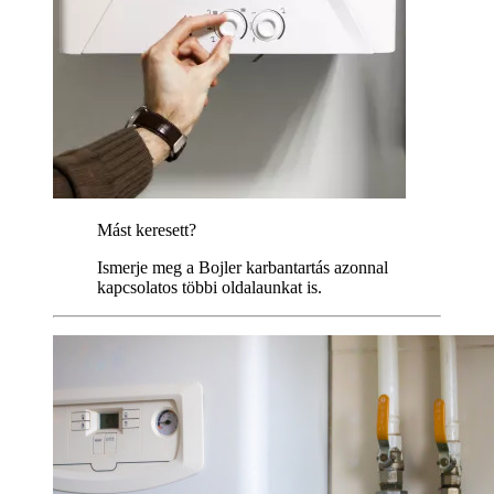
Mást keresett?
Ismerje meg a Bojler karbantartás azonnal
kapcsolatos többi oldalaunkat is.