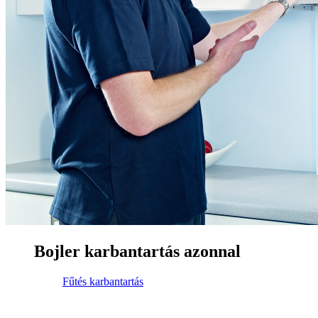
Bojler karbantartás azonnal
Fűtés karbantartás