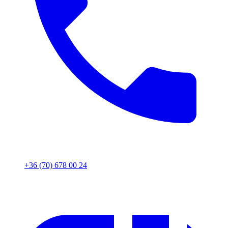
+36 (70) 678 00 24