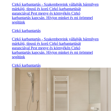
Cirkó karbantartás - Szakembereink vállalják bármilyen
márkájú, típusú és korú Cirkó karbantartását
garanciával Pest megye és környékén Cirkó
karbantartás kapcsán. Hívjon minket és mi örömmel
segítünk
Cirkó karbantartás
Cirkó karbantartás - Szakembereink vállalják bármilyen
márkájú, típusú és korú Cirkó karbantartását
garanciával Pest megye és környékén Cirkó
karbantartás kapcsán. Hívjon minket és mi örömmel
segítünk
Cirkó karbantartás