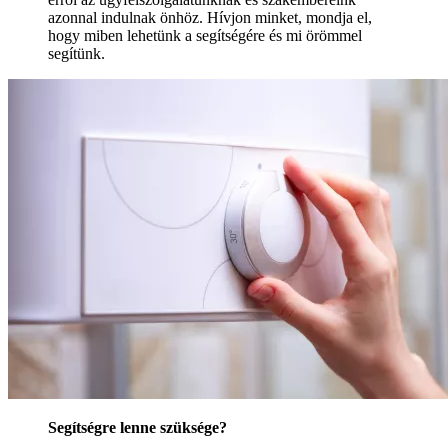
azonnal indulnak önhöz. Hívjon minket, mondja el,
hogy miben lehetünk a segítségére és mi örömmel
segítünk.
Segítségre lenne szüksége?