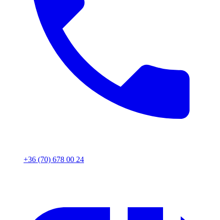
+36 (70) 678 00 24