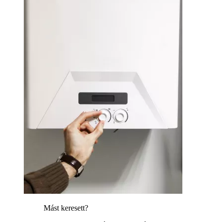
Mást keresett?