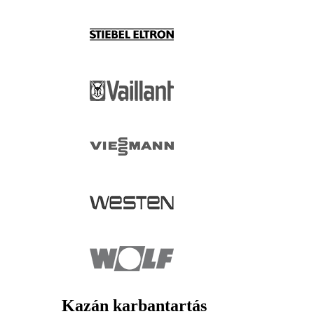
Kazán karbantartás