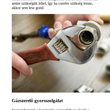
amire szükségük lehet, így ha cserére szükség lenne,
akkor sem lesz gond.
Gázszerelő gyorsszolgálat