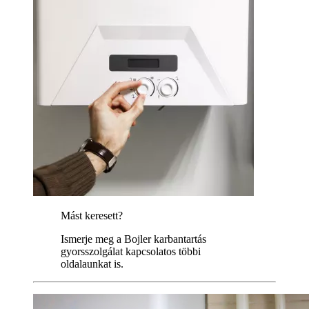
Mást keresett?
Ismerje meg a Bojler karbantartás
gyorsszolgálat kapcsolatos többi
oldalaunkat is.