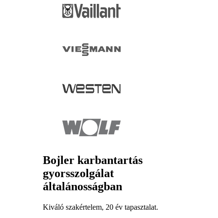
Bojler karbantartás
gyorsszolgálat
általánosságban
Kiváló szakértelem, 20 év tapasztalat.