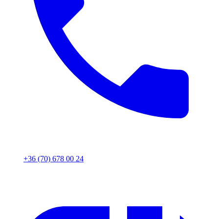
+36 (70) 678 00 24