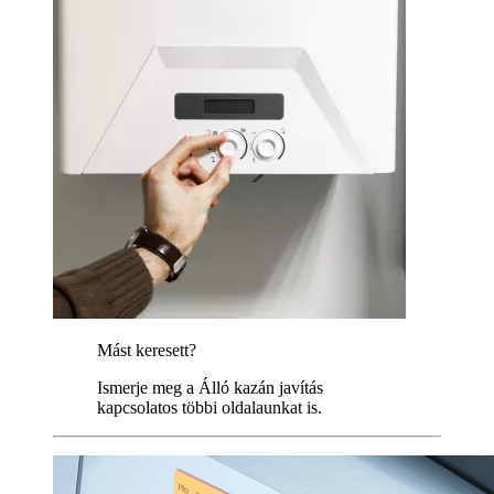
Mást keresett?
Ismerje meg a Álló kazán javítás
kapcsolatos többi oldalaunkat is.