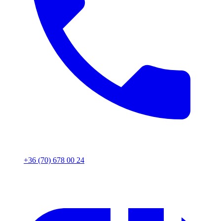
+36 (70) 678 00 24