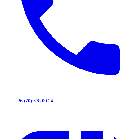
+36 (70) 678 00 24