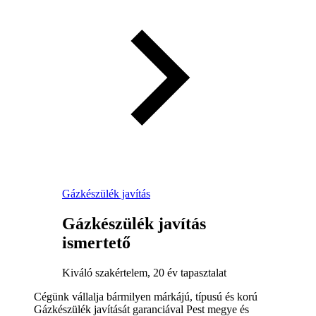
Gázkészülék javítás
Gázkészülék javítás
ismertető
Kiváló szakértelem, 20 év tapasztalat
Cégünk vállalja bármilyen márkájú, típusú és korú
Gázkészülék javítását garanciával Pest megye és