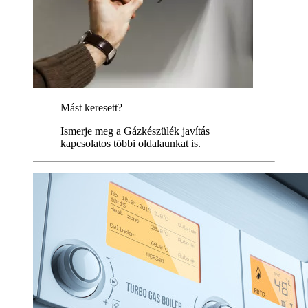
Mást keresett?
Ismerje meg a Gázkészülék javítás
kapcsolatos többi oldalaunkat is.