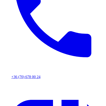
+36 (70) 678 00 24