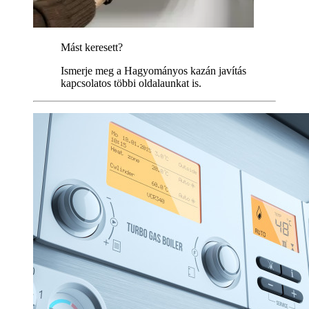
Mást keresett?
Ismerje meg a Hagyományos kazán javítás
kapcsolatos többi oldalaunkat is.