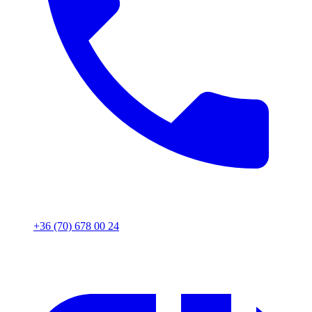
+36 (70) 678 00 24