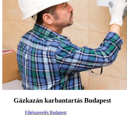
Gázkazán karbantartás Budapest
Fűtésszerelés Budapest