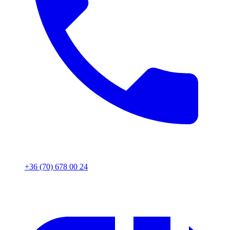
+36 (70) 678 00 24