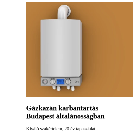
Gázkazán karbantartás
Budapest általánosságban
Kiváló szakértelem, 20 év tapasztalat.