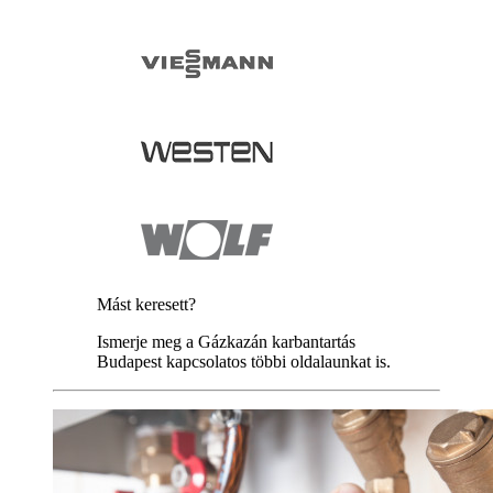
Mást keresett?
Ismerje meg a Gázkazán karbantartás
Budapest kapcsolatos többi oldalaunkat is.