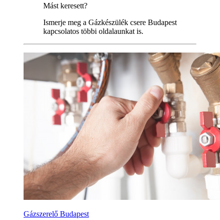
Mást keresett?
Ismerje meg a Gázkészülék csere Budapest
kapcsolatos többi oldalaunkat is.
Gázszerelő Budapest