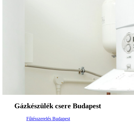
Gázkészülék csere Budapest
Fűtésszerelés Budapest