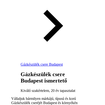
Gázkészülék csere Budapest
Gázkészülék csere
Budapest ismertető
Kiváló szakértelem, 20 év tapasztalat
Vállaljuk bármilyen márkájú, típusú és korú
Gázkészülék cseréjét Budapest és környékén