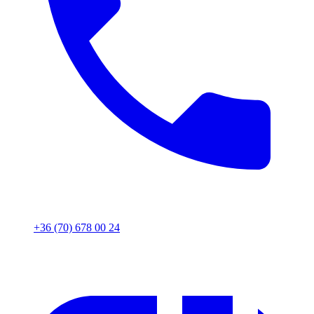
+36 (70) 678 00 24