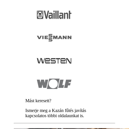
Mást keresett?
Ismerje meg a Kazán fűtés javítás
kapcsolatos többi oldalaunkat is.