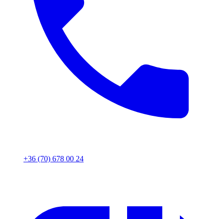
+36 (70) 678 00 24