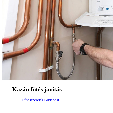
Kazán fűtés javítás
Fűtésszerelés Budapest