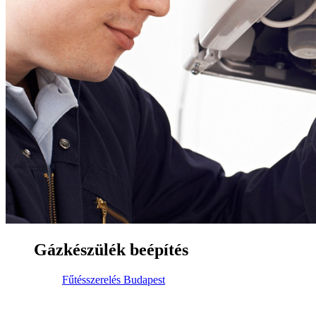
Gázkészülék beépítés
Fűtésszerelés Budapest