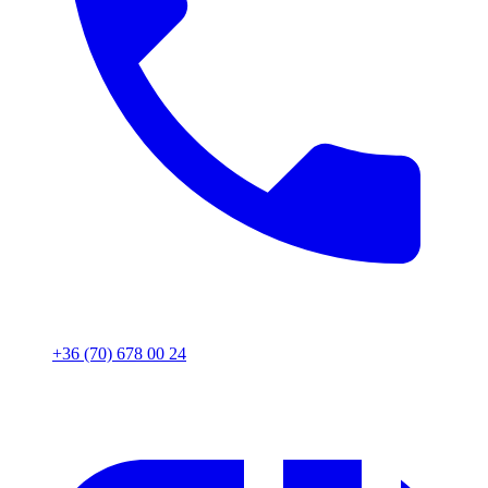
+36 (70) 678 00 24