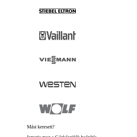
Mást keresett?