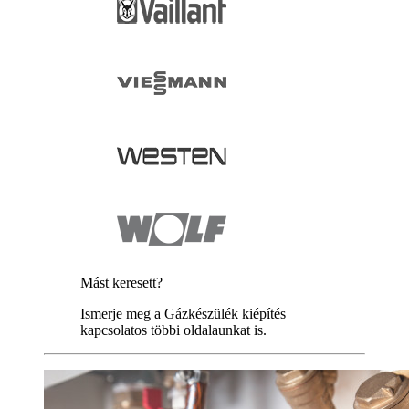
Mást keresett?
Ismerje meg a Gázkészülék kiépítés
kapcsolatos többi oldalaunkat is.