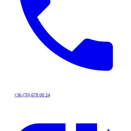
+36 (70) 678 00 24